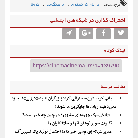
برچسب‌ها:
,
,
برایان کرانستون
برکینگ بد
کرونا
اشتراگ گذاری در شبکه های اجتماعی
لینک کوتاه
مطالب مرتبط
باب کرانستون سخنرانی کرد؛ بازیگران علیه «دیزنی»/ اجازه
نمی‌دهیم ربات‌ها جایگزین ما شوند!
افزایش مرگ چهره‌های مشهور؛ در چین چه خبر است؟
تفاوت سوپرانوهای آنها و خلافکاران ما
مدیر شبکه اِی‌ام‌سی خبر داد؛ احتمال تولید یک اسپین‌آف