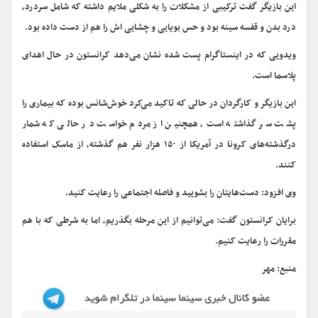
این بازیگر گفت ترکیبی از مشکلات را به شکلی ملایم داشته که شامل سردرد،
درد بدن و قفسه سینه بود و حس بویایی و چشایی اش را هم از دست داده بود.
ویدویی که در اینستاگرام پست شده نشان می‌دهد کرانستون در حال اهدای
پلاسما است.
این بازیگر و کارگردان در حالی که تاکید می‌کرد خوش‌شانس بوده که بیماری را
پشت سر گذاشته است، همچنین از مردم خواست در حالی که شمار
درگذشته‌های کرونا در آمریکا از ۱۵۰ هزار نفر هم گذشته، از ماسک استفاده
کنند.
وی افزود: دست‌هایتان را بشویید و فاصله اجتماعی را رعایت کنید.
برایان کرانستون گفت: می‌توانیم از این مرحله بگذریم، اما به شرطی که با هم
مقررات را رعایت کنیم.
منبع: مهر