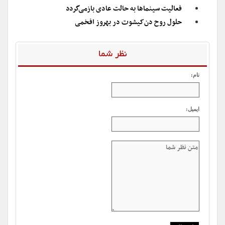
فعالیت سینماها به حالت عادی بازمی‌گردد
حلول روح دن‌‌کیشوت در بهروز افخمی
نظر شما
نام:
ایمیل: