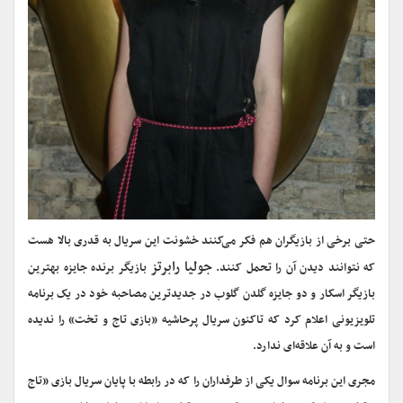
حتی برخی از بازیگران هم فکر می‌کنند خشونت این سریال به قدری بالا هست
جولیا رابرتز
که نتوانند دیدن آن را تحمل کنند.
بازیگر برنده جایزه بهترین
بازیگر اسکار و دو جایزه گلدن گلوب در جدیدترین مصاحبه خود در یک برنامه
تلویزیونی اعلام کرد که تاکنون سریال پرحاشیه «بازی تاج و تخت» را ندیده
است و به آن علاقه‌ای ندارد.
مجری این برنامه سوال یکی از طرفداران را که در رابطه با پایان سریال بازی «تاج