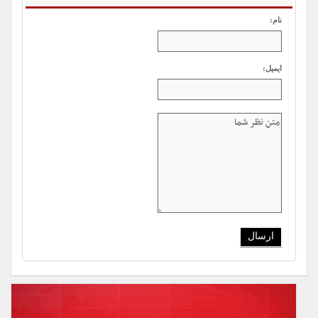
نام:
ایمیل: