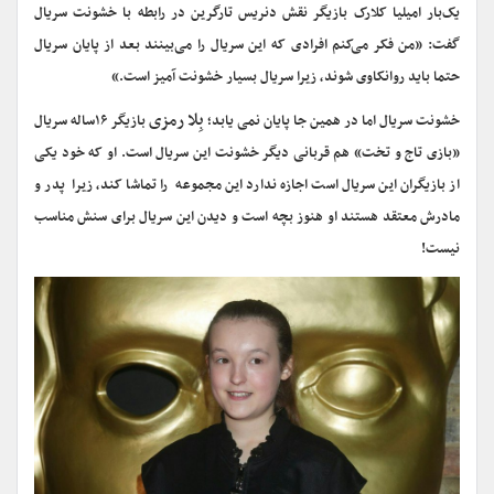
یک‌بار امیلیا کلارک بازیگر نقش دنریس تارگرین در رابطه با خشونت سریال
گفت: «من فکر می‌کنم افرادی که این سریال را می‌بینند بعد از پایان سریال
حتما باید روانکاوی شوند، زیرا سریال بسیار خشونت آمیز است.»
بِلا رمزی
خشونت سریال اما در همین جا پایان نمی یابد؛
بازیگر ۱۶ساله سریال
«بازی تاج و تخت» هم قربانی دیگر خشونت این سریال است. او که خود یکی
از بازیگران این سریال است اجازه ندارد این مجموعه را تماشا کند، زیرا پدر و
مادرش معتقد هستند او هنوز بچه است و دیدن این سریال برای سنش مناسب
نیست!