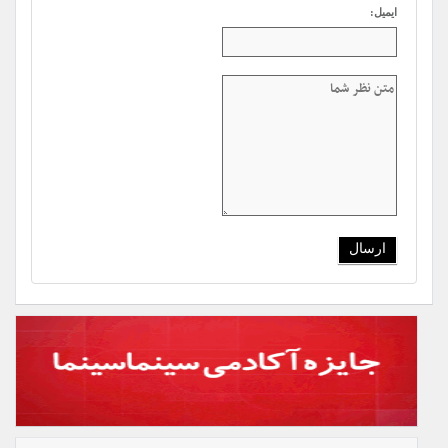
ایمیل: