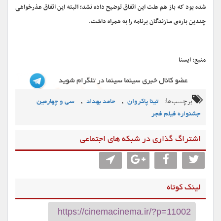
شده بود که باز هم علت این اتفاق توضیح داده نشد؛ البته این اتفاق عذرخواهی
چندین باره‌ی سازندگان برنامه را به همراه داشت.
منبع: ایسنا
برچسب‌ها:
,
,
تینا پاکروان
حامد بهداد
سی و چهارمین
جشنواره فیلم فجر
اشتراگ گذاری در شبکه های اجتماعی
لینک کوتاه