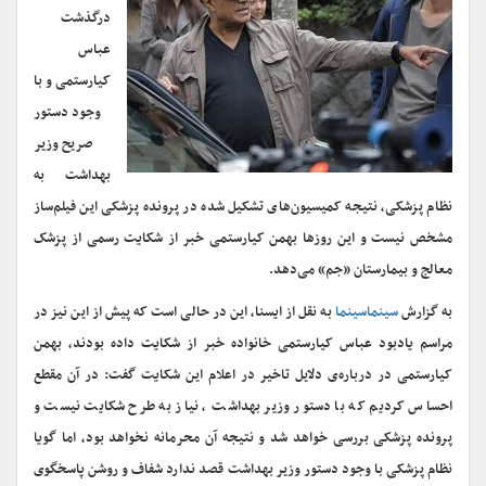
درگذشت
عباس
کیارستمی و با
وجود دستور
صریح وزیر
بهداشت به
نظام پزشکی، نتیجه کمیسیون‌های تشکیل شده در پرونده‌ پزشکی این فیلم‌ساز
مشخص نیست و این روزها بهمن کیارستمی خبر از شکایت رسمی از پزشک
معالج و بیمارستان «جم» می‌دهد.
به گزارش
سینماسینما
به نقل از ایسنا، این در حالی است که پیش از این نیز در
مراسم یادبود عباس کیارستمی خانواده خبر از شکایت داده بودند، بهمن
کیارستمی در درباره‌ی دلایل تاخیر در اعلام این شکایت گفت: در آن مقطع
احساس کردیم که با دستور وزیر بهداشت ، نیاز به طرح شکایت نیست و
پرونده پزشکی بررسی خواهد شد و نتیجه آن محرمانه نخواهد بود، اما گویا
نظام پزشکی با وجود دستور وزیر بهداشت قصد ندارد شفاف و روشن پاسخگوی