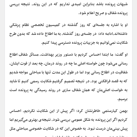
شبهات پرونده باشد بنابراین امیدی نداریم که در این روند، نتیجه بررسی
پرونده شفاف و صریح اعلام شود.
او با اشاره به جلسه‌ای که روز گذشته در کمیسیون تخصصی نظام پزشکی
داشته‌اند،ادامه داد: در جلسه‌ی روز گذشته، به ما اطلاع داده شد که بدون طرح
شکایت نمی‌توانیم به جزییات پرونده دسترسی پیدا کنیم.
او گفت: ما ابتدا احساس کردیم با دستور وزیر بهداشت، مسائل شفاف اطلاع
رسانی می‌شود چون خواسته اصلی ما چه در روند درمان، چه بعد از فوت ایشان،
شفافیت در اطلاع رسانی بود اما در طول این مدت تنها با مباحثی مواجه شدیم
که به قصد فرافکنی بود، در نتیجه تصمیم گرفتیم شکایت رسمی کنیم تا شاید
به خواست اصلی‌مان که همان شفاف سازی در روند رسیدگی به پرونده است
برسیم.
بهمن کیارستمی خاطرنشان کرد: اگر پیش از این شکایت نکردیم، احساس
کردیم اگر این پرونده به شکل عمومی بررسی شود، نتیجه‌ی بهتری می‌گیریم اما
پیش بینی‌مان درست نبود. به خصوص این که در شکایت خصوصی مباحثی مثل