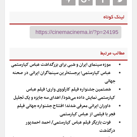
لینک کوتاه
مطالب مرتبط
موزه سینمای ایران و شبی برای بزرگداشت عباس کیارستمی
عباس کیارستمی؛ برجسته‌ترین سینماگران ایرانی در صحنه
جهانی
شصتمین جشنواره فیلم کارلووی واری؛ فیلم عباس
کیارستمی نمایش داده می‌شود/ اهدای سه جایزه و یک تجلیل
داوران ایرانی معرفی شدند؛ افتتاح جشنواره جهانی فیلم
فجر با فیلمی از عباس کیارستمی
فوت بازیگر فیلم عباس کیارستمی/ احمد احمدپور
درگذشت