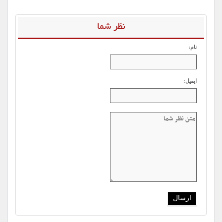
نظر شما
نام:
ایمیل: