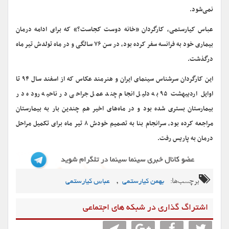
نمی‌شود.
عباس کیارستمی، کارگردان «خانه دوست کجاست؟» که برای ادامه درمان
بیماری خود به فرانسه سفر کرده بود، در سن ۷۶ سالگی و در ماه تولدش تیر ماه
درگذشت.
این کارگردان سرشناس سینمای ایران و هنرمند عکاس که از اسفند سال ۹۴ تا
اوایل اردیبهشت ۹۵ به دلیل انجام چند عمل جراحی در ناحیه روده در
بیمارستان بستری شده بود و در ماه‌های اخیر هم چندین بار به بیمارستان
مراجعه کرده بود، سرانجام بنا به تصمیم خودش ۸ تیر ماه برای تکمیل مراحل
درمان به پاریس رفت.
برچسب‌ها:
,
بهمن کیارستمی
عباس کیارستمی
اشتراگ گذاری در شبکه های اجتماعی