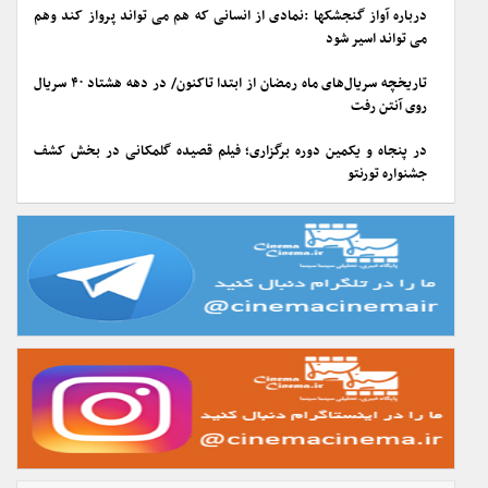
درباره آواز گنجشکها :نمادی از انسانی که هم می تواند پرواز کند وهم
می تواند اسیر شود
تاریخچه سریال‌های ماه رمضان از ابتدا تاکنون/ در دهه هشتاد ۴۰ سریال
روی آنتن رفت
در پنجاه و یکمین دوره برگزاری؛ فیلم قصیده گلمکانی در بخش کشف
جشنواره تورنتو