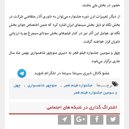
حضور در بخش ملی باشند.
از دیگر تغییرات این دوره جشنواره می‌توان به داوری آثار متقاضی شرکت در
بخش نگاه نو ذیل بخش سینمای ایران اشاره کرد که ضمن اختصاص جوایز بخش
نگاه نو، عوامل این آثار نیز در کنار فیلم‌های بخش سودای سیمرغ مورد ارزیابی
داوران قرار خواهند گرفت.
چهل و سومین جشنواره فیلم فجر به دبیری منوچهر شاهسواری بهمن ماه سال
جاری برگزار می‌شود.
برچسب‌ها:
,
,
جشنواره فیلم فجر
منوچهر شاهسواری
چهل
و سومین جشنواره فیلم فجر
اشتراگ گذاری در شبکه های اجتماعی