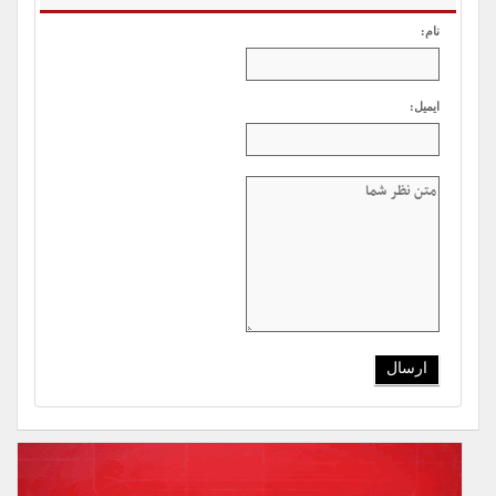
نام:
ایمیل: