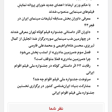
با حکم وزیر ارشاد؛ اعضای جدید شورای پروانه نمایشِ
فیلم‌های سینمایی منصوب شدند
معرفی داوران بخش مسابقه تبلیغات سینمای ایران در
فجر۴۳
داوران آثار داستانی جشنواره فیلم‌کوتاه تهران معرفی شدند
در چهارمین شب سینمایی سوره برگزار شد؛ تجلیل از کمال
تبریزی، محسن شاه‌ابراهیمی و محمدعلی فارسی
فصل سوم «سرزمین مادری» از امشب پخش می‌شود
چرا «سرزمین مادری» فعلا متوقف است؟
رقابت ۶۳ اثر داستانی کوتاه در جشنواره ملی فیلم اقوام
ایرانی
سرنوشت جشنواره ملی فیلم اقوام چه شد؟
مشارکت بنیاد ایران‌شناسی کشور در برگزاری نخستین
جشنواره ملی فیلم اقوام ایرانی
نظر شما