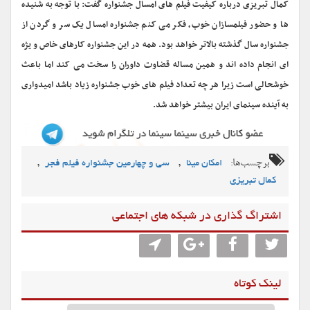
کمال تبریزی درباره کیفیت فیلم های امسال جشنواره گفت: با توجه به شنیده
ها و حضور فیلمسازان خوب، فکر می کنم جشنواره امسال یک سر و گردن از
جشنواره سال گذشته بالاتر خواهد بود. همه در این جشنواره کارهای خاص و یژه
ای انجام داده اند و همین مساله قضاوت داوران را سخت می کند اما باعث
خوشحالی است زیرا هر چه تعداد فیلم های خوب جشنواره زیاد باشد امیدواری
به آینده سینمای ایران بیشتر خواهد شد.
برچسب‌ها:
,
,
امکان مینا
سی و چهارمین جشنواره فیلم فجر
کمال تبریزی
اشتراگ گذاری در شبکه های اجتماعی
لینک کوتاه