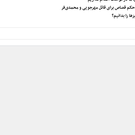
د حکم قصاص برای قاتل مهرجویی و محمدی‌فر
ا را بدانیم؟