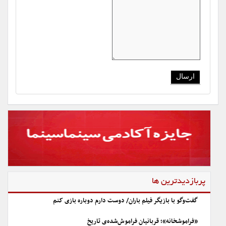
پربازدیدترین ها
گفت‌وگو با بازیگر فیلم باران/ دوست دارم دوباره بازی کنم
«فراموشخانه»؛ قربانیان فراموش‌شده‌ی تاریخ