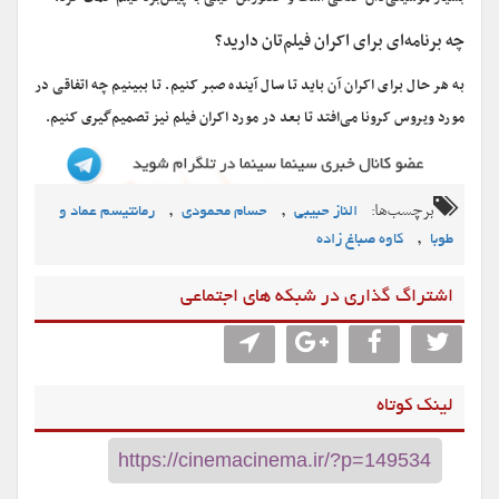
چه برنامه‌ای برای اکران فیلم‌تان دارید؟
به هر حال برای اکران آن باید تا سال آینده صبر کنیم. تا ببینیم چه اتفاقی در
مورد ویروس کرونا می‌افتد تا بعد در مورد اکران فیلم نیز تصمیم‌گیری کنیم.
برچسب‌ها:
,
,
الناز حبیبی
حسام محمودی
رمانتیسم عماد و
,
طوبا
کاوه صباغ زاده
اشتراگ گذاری در شبکه های اجتماعی
لینک کوتاه