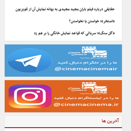
حقایقی درباره فیلم باران مجید مجیدی به بهانه نمایش آن از تلویزیون
«استخر»؛ خواستن یا نخواستن؟
«گل سنگ»؛ سریالی که قواعد نمایش خانگی را بر هم زد
آخرین ها