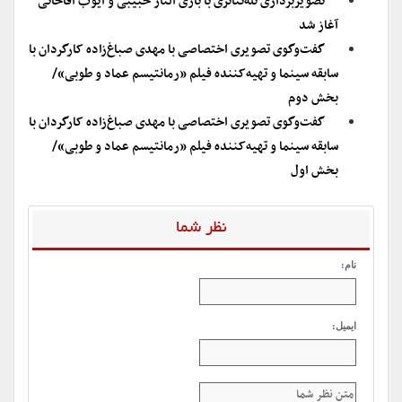
تصویربرداری تله‌تئاتری با بازی الناز حبیبی و ایوب آقاخانی
آغاز شد
گفت‌وگوی تصویری اختصاصی با مهدی صباغ‌زاده کارگردان با
سابقه سینما و تهیه‌کننده فیلم «رمانتیسم عماد و طوبی»/
بخش دوم
گفت‌وگوی تصویری اختصاصی با مهدی صباغ‌زاده کارگردان با
سابقه سینما و تهیه‌کننده فیلم «رمانتیسم عماد و طوبی»/
بخش اول
نظر شما
نام:
ایمیل: