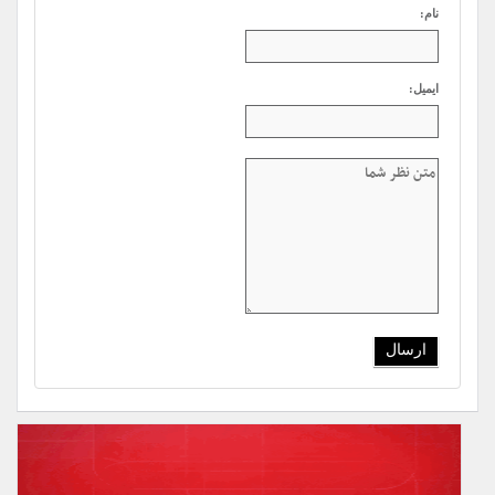
نام:
ایمیل: