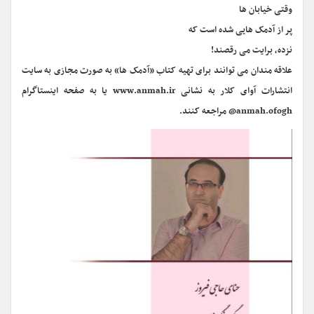
وقتی خیابان ها
پر از آدمک هایی شده است که
نزده، برایت می رقصند!
علاقه مندان می توانند برای تهیه کتاب «آدمک ها» به صورت مجازی به سایت
انتشارات آوای کلار به نشانی www.anmah.ir یا به صفحه اینستاگرام
anmah.ofogh@ مراجعه کنند.