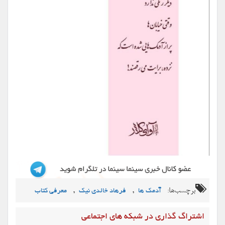
برچسب‌ها:
,
,
آدمک ها
فرهاد خالدی نیک
معرفی کتاب
اشتراگ گذاری در شبکه های اجتماعی