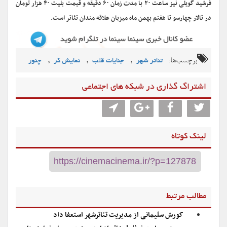
فرشید گویلی نیز ساعت ۲۰ با مدت زمان ۶۰ دقیقه و قیمت بلیت ۴۰ هزار تومان
در تالار چهارسو تا هفتم بهمن ماه میزبان علاقه مندان تئاتر است.
برچسب‌ها:
,
,
,
تئاتر شهر
جنایات قلب
نمایش کر
چنور
اشتراگ گذاری در شبکه های اجتماعی
لینک کوتاه
مطالب مرتبط
کورش سلیمانی از مدیریت تئاترشهر استعفا داد