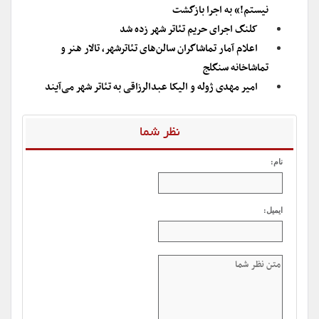
نیستم!» به اجرا بازگشت
کلنگ اجرای حریم تئاتر شهر زده شد
اعلام آمار تماشاگران سالن‌های تئاترشهر، تالار هنر و
تماشاخانه سنگلج
امیر مهدی ژوله و الیکا عبدالرزاقی به تئاتر شهر می‌آیند
نظر شما
نام:
ایمیل: