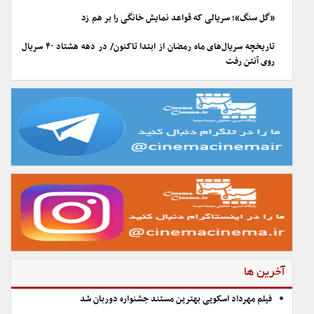
«گل سنگ»؛ سریالی که قواعد نمایش خانگی را بر هم زد
تاریخچه سریال‌های ماه رمضان از ابتدا تاکنون/ در دهه هشتاد ۴۰ سریال
روی آنتن رفت
آخرین ها
فیلم مهرداد اسکویی بهترین مستند جشنواره دوربان شد