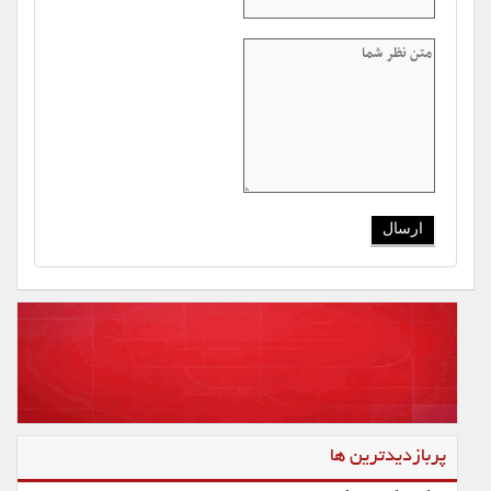
پربازدیدترین ها