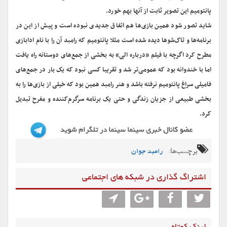
پانتومیم این تصویر ثابت از آنها بهم خورد.
شاید تصور شود همین بازی‌ها هم اتفاق جدیدی نبوده است و پیش از این در
برنامه‌ها و تاک‌شوها دیده شده است مثلا پانتومیم که رامبد آن را با نام ادابازی
مطرح کرد اگرچه با فیلم «درباره الی» به بخشی از جمع‌های دوستانه راه یافت
اما با خندوانه بود که عمومی‌تر شد و تقریبا کسی نبود که یک بار در جمع‌های
فامیلی سراغ پانتومیم نرفته باشد و هنر رامبد همین بود که خیلی از بازی‌ها را به
بخشی طبیعی از جزیان زندگی و حتی یک برنامه سرگرم‌کننده و مفرح تبدیل
کرد.
برچسب‌ها:
رامبد جوان
اشتراگ گذاری در شبکه های اجتماعی