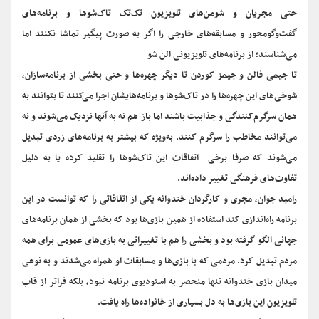
حتی مجریان و شومن‌های تلویزیون تک‌تک تاک‌شوها و برنامه‌های
گفت‌وگومحور و مسابقه‌های خارجی را اگر به صورت پیگیر تماشا نکنند اما
می‌شناسند؛ از برنامه‌های تلویزیونی الن شو
تا جیمی فالن و جیمز کوردن تا دیگر چهره‌ها و حتی بخشی از برنامه‌سازان،
شوخی‌های این چهره‌ها را در تاک‌شوها و برنامه‌هایشان اجرا می‌کنند تا بتوانند به
همان سرگرم‌کنندگی و جذابیت باشند اما باز هم نه به آنها نزدیک می‌شوند و نه
می‌توانند مخاطب را سرگرم کنند. به‌ویژه که بیشتر به برنامه‌های زردی تبدیل
می‌شوند که صرفا برخی اتفاقات این تاک‌شوها را تقلید کرده یا به دلیل
تفاوت‌های فرهنگی تغییر داده‌اند.
رامبد جوان، مجری و کارگردان خندوانه یکی از اتفاقاتی را که توانست در این
برنامه راه‌اندازی کند استفاده از همین بازی‌ها بود که بخشی از همان برنامه‌های
جهانی الگو گرفته بود و بخشی را هم با تغییراتی به بازی‌های عمومی برای همه
مردم تبدیل کرد. مردمی که با بازی‌ها و مسابقات او همراه می‌شدند و به نوعی
میدان بازی خندوانه تنها منحصر به استودیوی برنامه نبود، بلکه فراتر از قاب
تلویزیون این بازی‌ها به دل بسیاری از خانواده‌ها راه یافت.