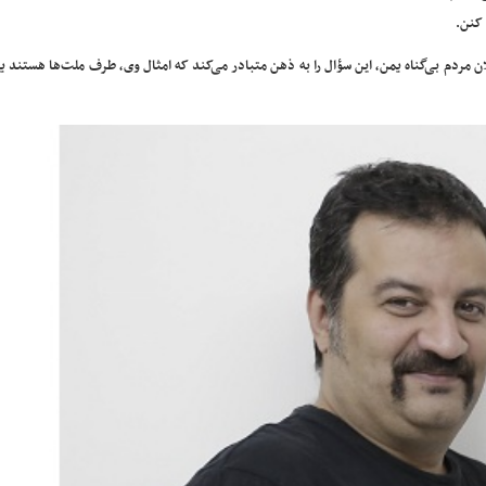
 کنن.
ن مردم بی‌گناه یمن، این سؤال را به ذهن متبادر می‌کند که امثال وی، طرف ملت‌ها هستند ی