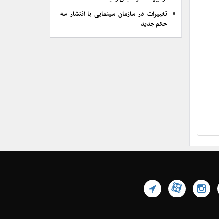
تغییرات در سازمان سینمایی با انتشار سه
حکم جدید