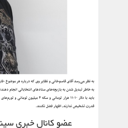
به نظر می‌رسد آقای قاسم‌خانی و نظایر وی که درباره هر موضوع -فار
به خاطر تبدیل شدن به بازیچه‌های ستادهای انتخاباتی انجام دهند؛ 
باید با دلار ۱۰-۱۱ هزار تومانی و 
قدرت تشخیص ندارند، اظهار فضل نکنند.