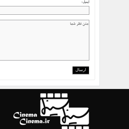
ایمیل: