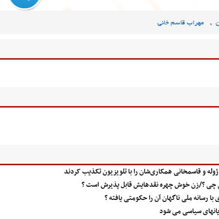
,
ن
مهراب قاسم خانی
ژوله و قاسمخانی همکاری‌شان را با تلویزیون تکذیب کردند
عنی چی ؟/زن خوش چهره نقدهایش قابل پذیرش است ؟
 با رسانه ملی ناگهان آن را حکومتی یافته ؟
یانهای سیاسی می شود