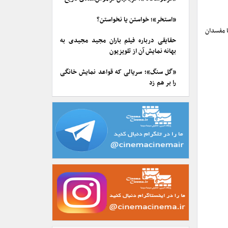
«استخر»؛ خواستن یا نخواستن؟
ا مفسدان
حقایقی درباره فیلم باران مجید مجیدی به
بهانه نمایش آن از تلویزیون
«گل سنگ»؛ سریالی که قواعد نمایش خانگی
را بر هم زد