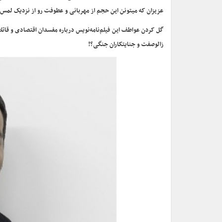
عزیزان که میتونن این حجم از مهربانی و عطوفت رو از نزدیک لمس
گل کردن عواطف این فیلم‌نامه‌نویس درباره مفسدان اقتصادی و قاتلا
زالوصفت و جنایتکاران جنگی؟!