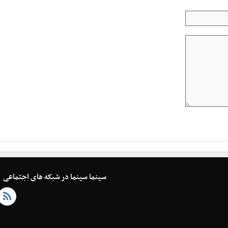
سینما سینما در شبکه های اجتماعی