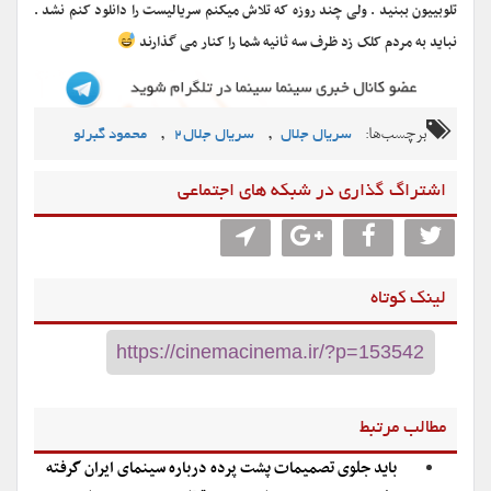
تلوبییون ببنید . ولی چند روزه که تلاش میکنم سریالیست را دانلود کنم نشد .
نباید به مردم کلک زد ظرف سه ثانیه شما را کنار می گذارند
برچسب‌ها:
,
,
سریال جلال
سریال جلال۲
محمود گبرلو
اشتراگ گذاری در شبکه های اجتماعی
لینک کوتاه
مطالب مرتبط
باید جلوی تصمیمات پشت پرده درباره سینمای ایران گرفته