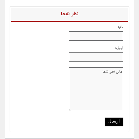
نظر شما
نام:
ایمیل: