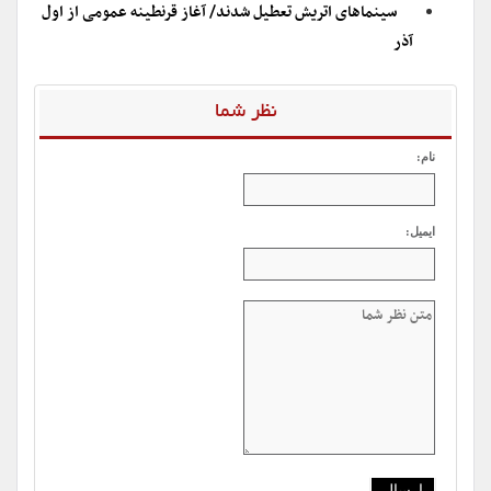
سینماهای اتریش تعطیل شدند/ آغاز قرنطینه عمومی از اول
آذر
نظر شما
نام:
ایمیل: