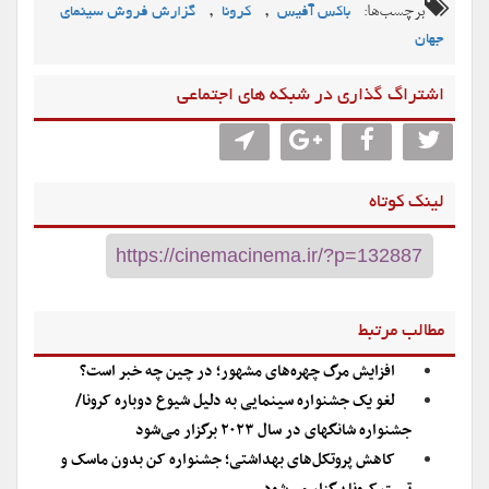
برچسب‌ها:
,
,
باکس آفیس
کرونا
گزارش فروش سینمای
جهان
اشتراگ گذاری در شبکه های اجتماعی
لینک کوتاه
مطالب مرتبط
افزایش مرگ چهره‌های مشهور؛ در چین چه خبر است؟
لغو یک جشنواره سینمایی به دلیل شیوع دوباره کرونا/
جشنواره شانگهای در سال ۲۰۲۳ برگزار می‌شود
کاهش پروتکل‌های بهداشتی؛ جشنواره کن بدون ماسک و