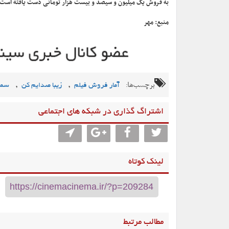
به فروش یک میلیون و سیصد و بیست هزار تومانی دست یافته است.
منبع: مهر
برچسب‌ها:
,
,
آمار فروش فیلم
زیبا صدایم کن
سمف
اشتراگ گذاری در شبکه های اجتماعی
لینک کوتاه
مطالب مرتبط