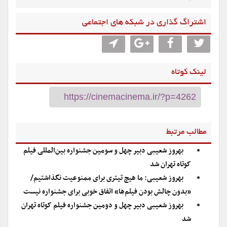
اشتراگ گذاری در شبکه های اجتماعی
لینک کوتاه
مطالب مرتبط
بهروز شعیبی دبیر چهل و سومین جشنواره بین‌المللی فیلم
کوتاه تهران شد
بهروز شعیبی: ما هیچ تیتری برای ممنوعیت نگذاشتیم/
«بدون چالش بودن فیلم‌ها» اتفاق خوبی برای جشنواره نیست
بهروز شعیبی دبیر چهل و دومین جشنواره فیلم کوتاه تهران
شد