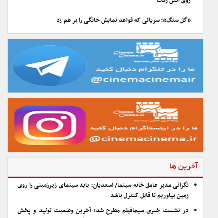
روی آنتن رفت
«گل سنگ»؛ سریالی که قواعد نمایش خانگی را بر هم زد
آخرین ها
نگرانی مدیر عامل خانه سینما/ اسعدیان: باید سینمای زیرزمینی را روی
زمین بیاوریم تا قابل کنترل باشد
در نشست خبری سیمافیلم مطرح شد؛ آخرین وضعیت تولید و پخش