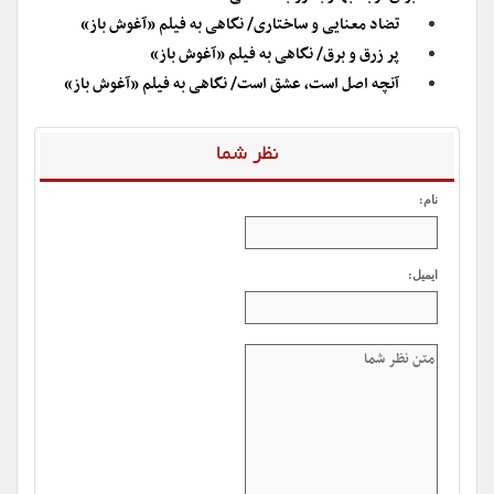
تضاد معنایی و ساختاری/ نگاهی به فیلم «آغوش باز»
پر زرق و برق/ نگاهی به فیلم «آغوش باز»
آنچه اصل است، عشق است/ نگاهی به فیلم «آغوش باز»
نظر شما
نام:
ایمیل: