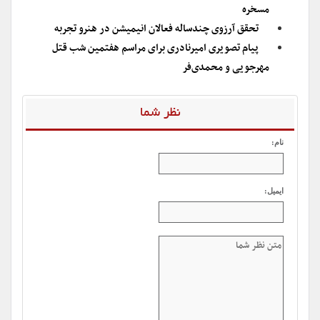
مسخره
تحقق آرزوی چندساله فعالان انیمیشن در هنرو تجربه
پیام تصویری امیرنادری برای مراسم هفتمین شب قتل
مهرجویی و محمدی‌فر
نظر شما
نام:
ایمیل: