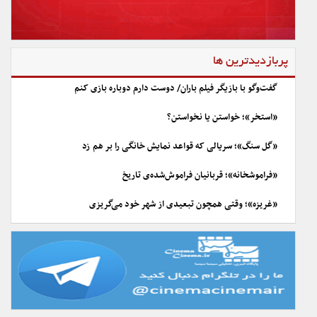
پربازدیدترین ها
گفت‌وگو با بازیگر فیلم باران/ دوست دارم دوباره بازی کنم
«استخر»؛ خواستن یا نخواستن؟
«گل سنگ»؛ سریالی که قواعد نمایش خانگی را بر هم زد
«فراموشخانه»؛ قربانیان فراموش‌شده‌ی تاریخ
«غریزه»؛ وقتی همچون تبعیدی از شهر خود می‌گریزی