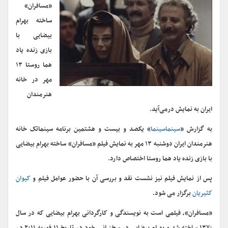
«مسافران»
ساخته بهرام
بیضایی با
بازی زنده یاد
هما روستا ۱۳
مهر در خانه
هنرمندان
ایران به نمایش درمی‌آید.
به گزارش «
سینماسینما
» یکصد و بیست و هشتمین برنامه سینماتک خانه
هنرمندان ایران دوشنبه ۱۳ مهر به نمایش فیلم «مسافران» ساخته بهرام بیضایی
با بازی زنده یاد هما روستا اختصاص دارد.
پس از نمایش فیلم نیز نشست نقد و بررسی آن با حضور عوامل فیلم و
کیوان
کثیریان
برگزار می شود.
«مسافران»، فیلمی است به نویسندگی و کارگردانی بهرام بیضایی که در سال