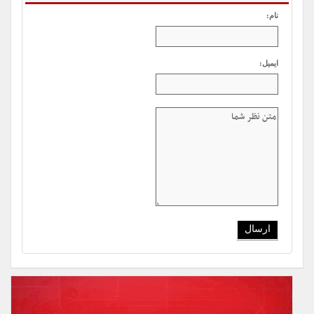
نام:
ایمیل: