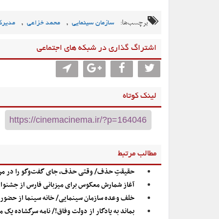
برچسب‌ها:
,
,
سازمان سینمایی
محمد خزاعی
مدیرک
اشتراگ گذاری در شبکه های اجتماعی
لینک کوتاه
مطالب مرتبط
حقیقتِ حذف/ وقتی حذف، جای گفت‌وگو را در مرک
آغاز شمارش معکوس برای میزبانی فارس از جشنوار
خلف وعده سازمان سینمایی/ خانه سینما از حضور در
بماند به یادگار از دولت وفاق!/ نامه سرگشاده یک