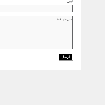
ایمیل: