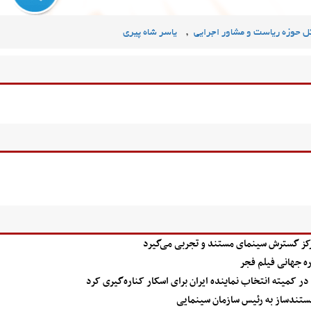
,
ل حوزه ریاست و مشاور اجرایی
یاسر شاه پیری
ز گسترش سینمای مستند و تجربی می‌گیرد
ه جهانی فیلم فجر
 کمیته انتخاب نماینده ایران برای اسکار کناره‌گیری کرد
 مستندساز به رئیس سازمان سینمایی