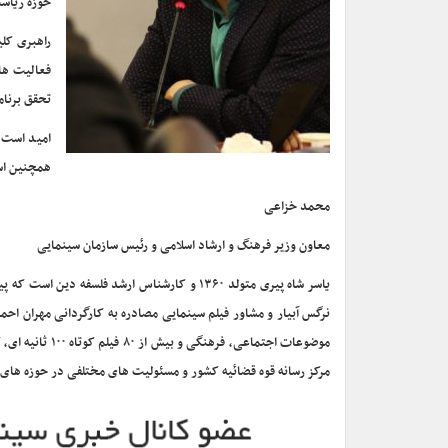
حوزه ریاس
راهبری کلی
فعالیت ها 
تحقق برنام
امید است ب
همچنین است
محمد خزاعی
معاون وزیر فرهنگ و ارشاد اسلامی و رئیس سازمان سینمایی
یاسر شاه پیری متولد ۱۳۶۰ و کارشناس ارشد فلس
موضوعات اجتماع
مرکز رسانه قوه قضائیه کشور و مسئولیت های مختلفی در حوزه های 