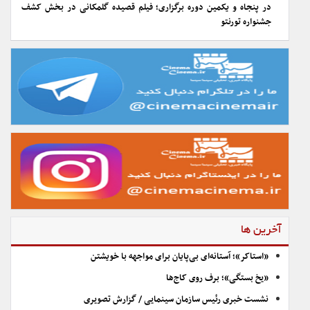
در پنجاه و یکمین دوره برگزاری؛ فیلم قصیده گلمکانی در بخش کشف
جشنواره تورنتو
آخرین ها
«استاکر»؛ آستانه‌ای بی‌پایان برای مواجهه با خویشتن
«یخ بستگی»؛ برف روی کاج‌ها
نشست خبری رئیس سازمان سینمایی / گزارش تصویری