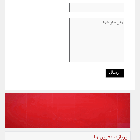
پربازدیدترین ها