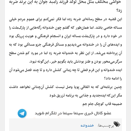
حواشی مختلف مثل محل تولد فرزند رامبد جوان به این برند ضربه
زد؟
این قضیه در سطح رسانه‌ای ضربه زده اما فکر نمی‌کنم برای عموم مردم خیلی
مساله خاصی باشد. اما همان‌طور که گفتم چون خندوانه رگه‌هایی از پارک‌ملت را
در خود دارد و در پارک‌ملت مساله ایران و انسجام فرهنگی و هویت پررنگ بود
و ایده‌های آن را در خندوانه می‌دیدیم و مسائل فرهنگی جزو مسائلی بود که به
آن پرداخته می‌شد، از این نظر به خندوانه ضربه زد اما در مورد کم شدن سطح
سرگرمی‌محور بودن و طنز بودنش باید بگویم خیر، این‌گونه نبود.
ایده خندوانه و این فرم فعلی تا چه زمانی کشش دارد و تا چند فصل می‌شود آن
را ادامه داد؟
چنین برنامه‌ای که به اتفاقی پویا وصل نیست کشش آن‌چنانی نخواهد داشت
مگر این‌که ایده‌جدید و جذابی به برنامه تزریق شود
ضمیمه قاب کوچک جام جم
برچسب‌ها:
خندوانه