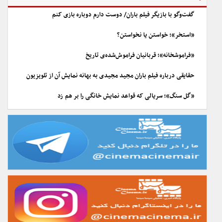
گفت‌وگو با بازیگر فیلم باران/ دوست دارم دوباره بازی کنم
«استخر»؛ خواستن یا نخواستن؟
«فراموشخانه»؛ قربانیان فراموش‌شده‌ی تاریخ
حقایقی درباره فیلم باران مجید مجیدی به بهانه نمایش آن از تلویزیون
«گل سنگ»؛ سریالی که قواعد نمایش خانگی را بر هم زد