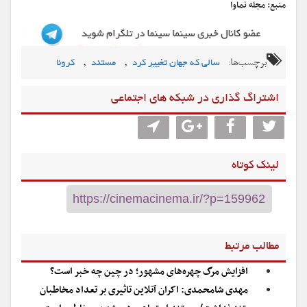
منبع: مجله نماوا
برچسب‌ها:
,
,
سالی که جهان تغییر کرد
مستند
کرونا
اشتراگ گذاری در شبکه های اجتماعی
لینک کوتاه
مطالب مرتبط
افزایش مرگ چهره‌های مشهور؛ در چین چه خبر است؟
مهدی شامحمدی: اکران آنلاین تاثیری بر تعداد مخاطبان