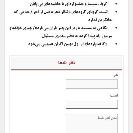
کرونا، سینما و جشنواره‌ای با حاشیه‌های بی پایان
تست کرونای گروه‌های «تئاتر فجر» قبل از اجرا/ حذفی که
جایگزین ندارد
نگاهی به مستند «زیر این چتر باران می‌بارد»/ چیزی خزنده و
مرموز راه پیدا کرده به دفتر مدیری مسئول
«کاغذپاره‌ها» از اول بهمن اکران عمومی می‌شود
نظر شما
نام:
ایمیل: