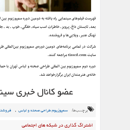
فهرست فیلم‌های سینمایی راه یافته به دومین دوره سمپوزیوم بین ال
نهنگ عنبر، ویلایی‌ها و فروشنده.
شرکت در تمامی برنامه‌های دومین دوره‌ی سمپوزیوم بین‌المللی طر
سایت tisscd.com مراجعه کنند.
خانه‌ی هنرمندان ایران برگزارخواهد شد.
برچسب‌ها:
,
سمپوزیوم طراحی صحنه و لباس
فروشند
اشتراگ گذاری در شبکه های اجتماعی