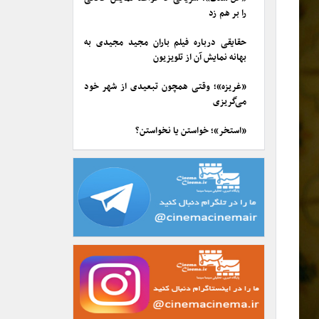
را بر هم زد
حقایقی درباره فیلم باران مجید مجیدی به
بهانه نمایش آن از تلویزیون
«غریزه»؛ وقتی همچون تبعیدی از شهر خود
می‌گریزی
«استخر»؛ خواستن یا نخواستن؟