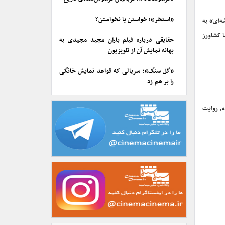
«استخر»؛ خواستن یا نخواستن؟
‌ای» به
ا کشاورز
حقایقی درباره فیلم باران مجید مجیدی به
بهانه نمایش آن از تلویزیون
«گل سنگ»؛ سریالی که قواعد نمایش خانگی
را بر هم زد
ه، روایت