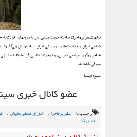
فیلم «سفر پرماجرا» ساخته حجت سیفی نیز با درونمایه کودکانه –
دیدنی ایران و جذابیت‌های توریستی ایران را به نمایش می‌گذارد. 
عباس زرگری، مرتضی ضرابی، محمدرضا عطایی فر، ملیکا عبداللهی و 
معرفی شده‌اند.
منبع: ایسنا
برچسب‌ها:
,
,
سفر پرماجرا
شورای صنفی نمایش
فی
قلب رقه