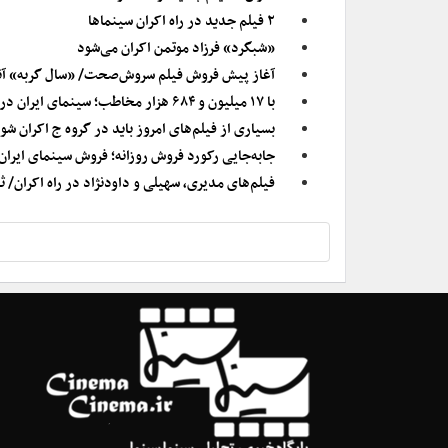
۲ فیلم جدید در راه اکران سینماها
«شبگرد» فرزاد موتمن اکران می‌شود
آغاز پیش فروش فیلم سروش‌صحت/ «سال گربه» آنل
با ۱۷ میلیون و ۶۸۴ هزار مخاطب؛ سینمای ایران در سال ۱۴۰۳، ۱۰۰۰ میلیاردی شد
بسیاری از فیلم‌های امروز باید در گروه ج اکران
جابه‌جایی رکورد فروش روزانه؛ فروش سینمای ایران در سال ۱۴۰۳ از مرز ۷۰۰ 
فیلم‌های مدیری، سهیلی و داودنژاد در راه اکران/ 