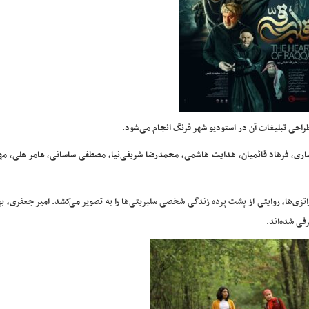
راحی تبلیغات آن در استودیو شهر فرنگ انجام می‌شود.
ری، فرهاد قائمیان، هدایت هاشمی، محمدرضا شریفی‌نیا، مصطفی ساسانی، عامر علی، م
اتزی‌ها، روایتی از پشت پرده زندگی شخصی سلبریتی‌ها را به تصویر می‌کشد. امیر جعفری، به
رفی شده‌اند.