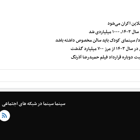
این اکران می‌شود
 شود/ سینمای کودک باید سالن مخصوص داشته باشد
میلیارد گذشت
ثبت دوباره قرارداد فیلم حمیدرضا آذرنگ
سینما سینما در شبکه های اجتماعی