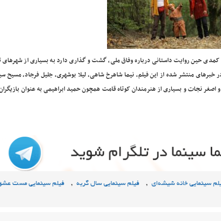
 کمدی حین روایت داستانی درباره وفاق ملی، گشت و گذاری دارد به بسیاری از شهرهای ت
در خبرهای منتشر شده از این فیلم، نیما شاهرخ شاهی، لیلا بوشهری، جلیل فرجاد، مسیح سی
اصغر نجات و بسیاری از هنرمندان کوتاه قامت همچون حمید ابراهیمی به عنوان بازیگران 
,
,
لم سینمایی خانه شیشه‌ای
فیلم سینمایی سال گربه
فیلم سینمایی مست عشق