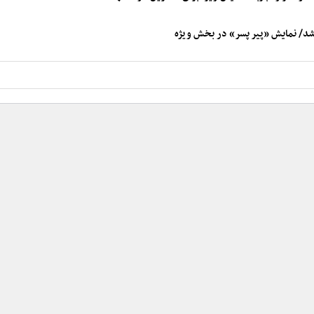
شد/ نمایش «پیر پسر» در بخش ویژه