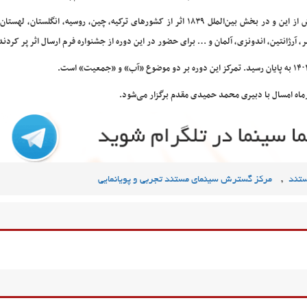
پیش از این و در بخش بین‌الملل ۱۸۳۹ اثر از کشورهای ترکیه، چین، روسیه، انگلستان، لهس
، آرژانتین، اندونزی، آلمان و … برای حضور در این دوره از جشنواره فرم ارسال اثر پر کردند
ماه امسال با دبیری محمد حمیدی مقدم برگزار می‌شود.
,
ستند
مرکز گسترش سینمای مستند تجربی و پویانمایی