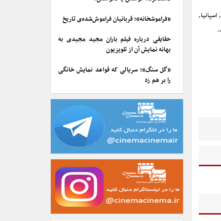
تان، اسپانیا،
«فراموشخانه»؛ قربانیان فراموش‌شده‌ی تاریخ
.
حقایقی درباره فیلم باران مجید مجیدی به
بهانه نمایش آن از تلویزیون
«گل سنگ»؛ سریالی که قواعد نمایش خانگی
را بر هم زد