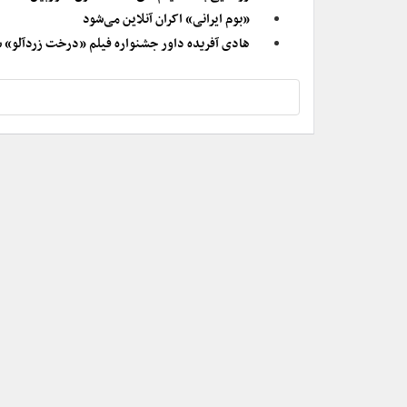
«بوم ایرانی» اکران آنلاین می‌شود
هادی آفریده داور جشنواره فیلم «درخت زردآلو» 