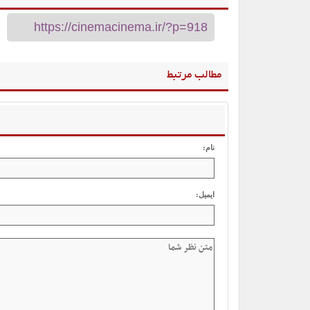
مطالب مرتبط
نام:
ایمیل: