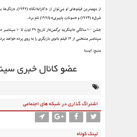
شرق» (۱۹۷۴) و «سونات پاییزی» (۱۹۷۸) نام برد.
سپتامبر منتخبی از ۱۴ فیلم بانوی بازیگری را به روی پرده خواهد برد.
منبع: ایسنا
اشتراگ گذاری در شبکه های اجتماعی
لینک کوتاه