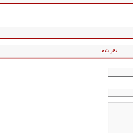
نظر شما