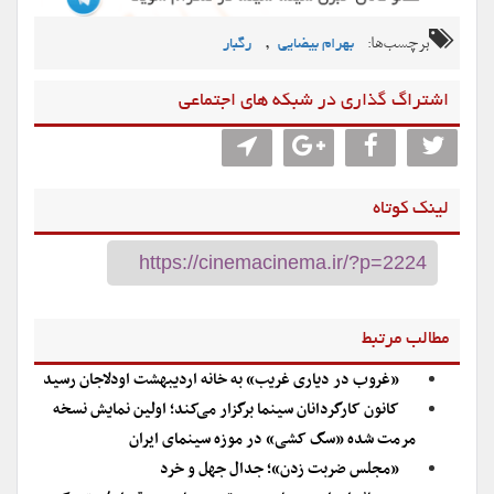
برچسب‌ها:
,
بهرام بیضایی
رگبار
اشتراگ گذاری در شبکه های اجتماعی
لینک کوتاه
مطالب مرتبط
«غروب در دیاری غریب» به خانه اردیبهشت اودلاجان رسید
کانون کارگردانان سینما برگزار می‌کند؛ اولین نمایش نسخه
مرمت شده «سگ کشی» در موزه سینمای ایران
«مجلس ضربت زدن»؛ جدال جهل و خرد