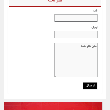
نظر شما
نام:
ایمیل: