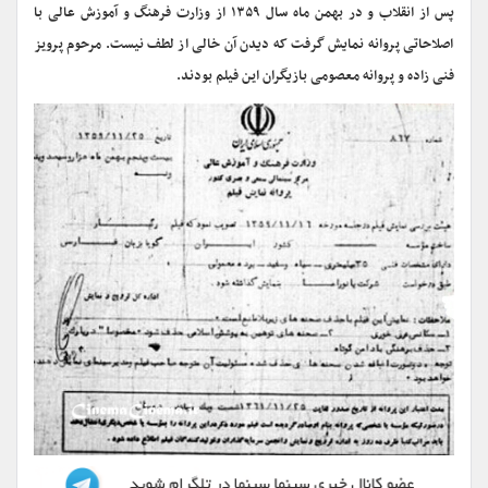
پس از انقلاب و در بهمن ماه سال ۱۳۵۹ از وزارت فرهنگ و آموزش عالی با
اصلاحاتی پروانه نمایش گرفت که دیدن آن خالی از لطف نیست. مرحوم پرویز
فنی زاده و پروانه معصومی بازیگران این فیلم بودند.