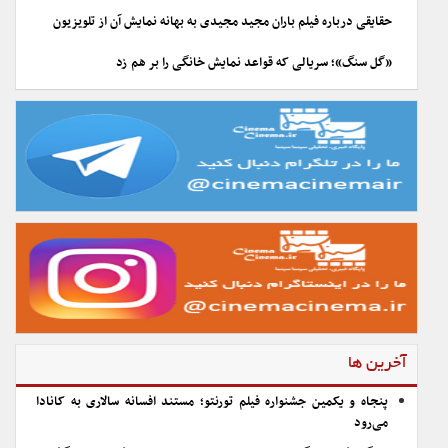
حقایقی درباره فیلم باران مجید مجیدی به بهانه نمایش آن از تلویزیون
«گل سنگ»؛ سریالی که قواعد نمایش خانگی را بر هم زد
آخرین ها
پنجاه و یکمین جشنواره فیلم تورنتو؛ مستند افسانه سالاری به کانادا
می‌رود