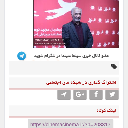
اشتراگ گذاری در شبکه های اجتماعی
لینک کوتاه