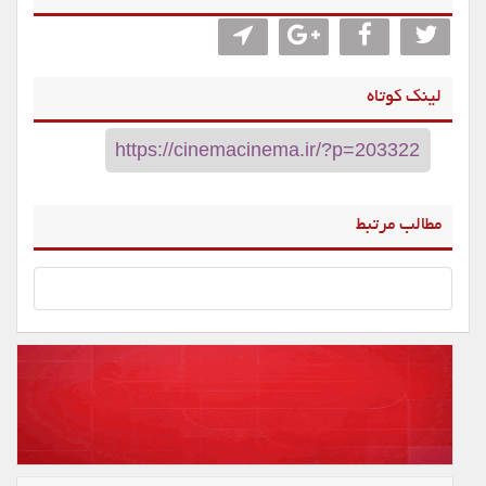
لینک کوتاه
مطالب مرتبط