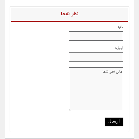
نظر شما
نام:
ایمیل: