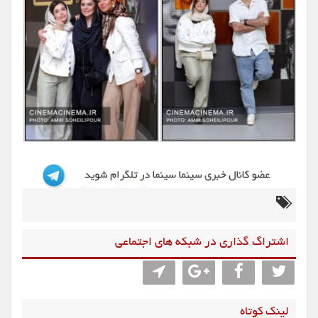
اشتراگ گذاری در شبکه های اجتماعی
لینک کوتاه