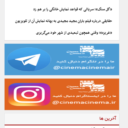
«گل سنگ»؛ سریالی که قواعد نمایش خانگی را بر هم زد
حقایقی درباره فیلم باران مجید مجیدی به بهانه نمایش آن از تلویزیون
«غریزه»؛ وقتی همچون تبعیدی از شهر خود می‌گریزی
آخرین ها