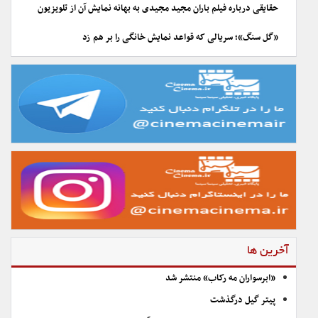
حقایقی درباره فیلم باران مجید مجیدی به بهانه نمایش آن از تلویزیون
«گل سنگ»؛ سریالی که قواعد نمایش خانگی را بر هم زد
آخرین ها
«ابرسواران مه رکاب» منتشر شد
پیتر گیل درگذشت