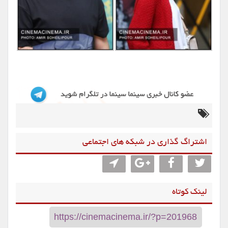
اشتراگ گذاری در شبکه های اجتماعی
لینک کوتاه