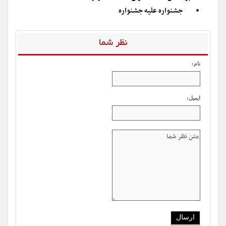
جشنواره علیه جشنواره
نظر شما
نام:
ایمیل: