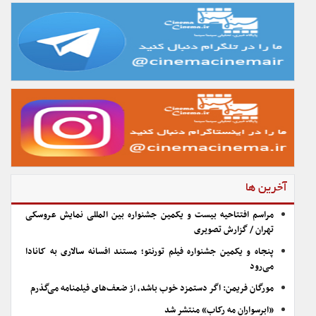
آخرین ها
مراسم افتتاحیه بیست و یکمین جشنواره بین المللی نمایش عروسکی
تهران / گزارش تصویری
پنجاه و یکمین جشنواره فیلم تورنتو؛ مستند افسانه سالاری به کانادا
می‌رود
مورگان فریمن: اگر دستمزد خوب باشد، از ضعف‌های فیلمنامه می‌گذرم
«ابرسواران مه رکاب» منتشر شد