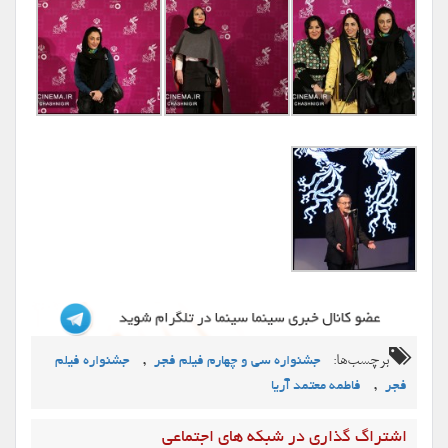
برچسب‌ها:
,
جشنواره سی و چهارم فیلم فجر
جشنواره فیلم
,
فجر
فاطمه معتمد آریا
اشتراگ گذاری در شبکه های اجتماعی