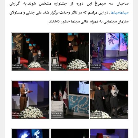
صاحبان سه سیمرغ این دوره از جشنواره مشخص شوند.به گزارش
سینماسینما
، در این مراسم که در تالار وحدت برگزار شد، علی جنتی و مسئولان
سازمان سینمایی به همراه اهالی سینما حضور داشتند.