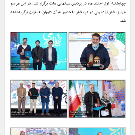
چهارشنبه اول اسفند ماه در پردیس سینمایی ملت برگزار شد. در این مراسم
جوایز بخش اراده ملی در هر بخش با حضور هیأت داوران به نفرات برگزیده اهدا
شد.