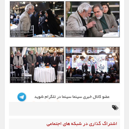
اشتراگ گذاری در شبکه های اجتماعی