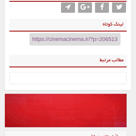
لینک کوتاه
مطالب مرتبط