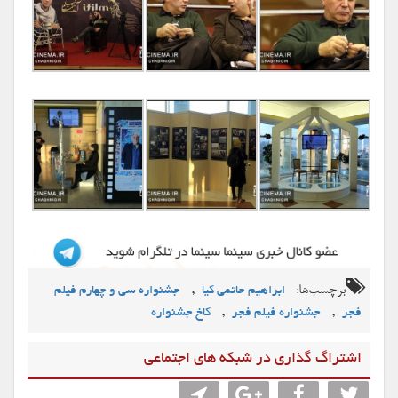
برچسب‌ها:
,
ابراهیم حاتمی کیا
جشنواره سی و چهارم فیلم
,
,
فجر
جشنواره فیلم فجر
کاخ جشنواره
اشتراگ گذاری در شبکه های اجتماعی