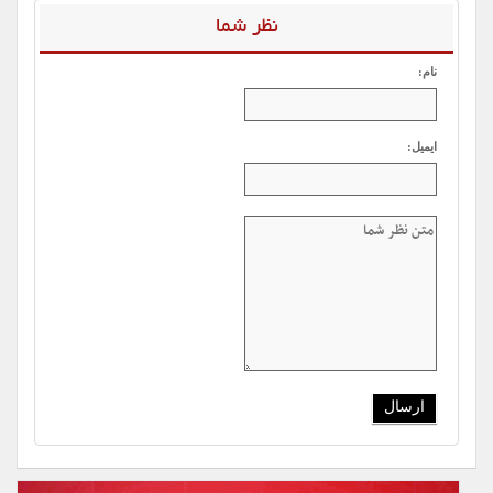
نظر شما
نام:
ایمیل: