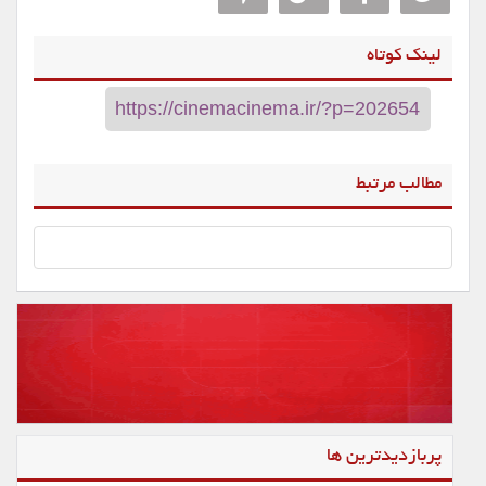
لینک کوتاه
مطالب مرتبط
پربازدیدترین ها