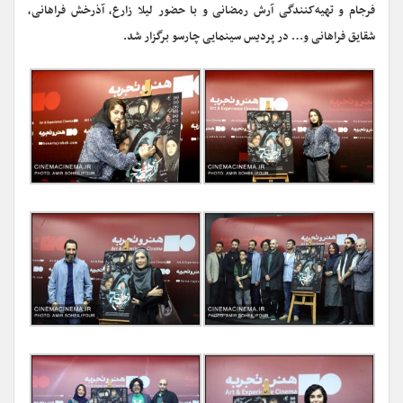
فرجام و تهیه‌کنندگی آرش رمضانی و با حضور لیلا زارع، آذرخش فراهانی،
شقایق فراهانی و… در پردیس سینمایی چارسو برگزار شد.