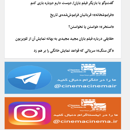
گفت‌وگو با بازیگر فیلم باران/ دوست دارم دوباره بازی کنم
«فراموشخانه»؛ قربانیان فراموش‌شده‌ی تاریخ
«استخر»؛ خواستن یا نخواستن؟
حقایقی درباره فیلم باران مجید مجیدی به بهانه نمایش آن از تلویزیون
«گل سنگ»؛ سریالی که قواعد نمایش خانگی را بر هم زد