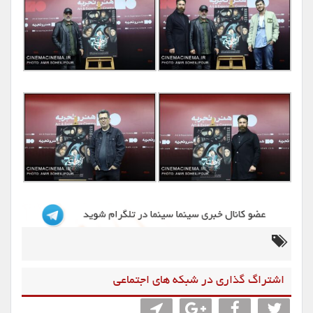
اشتراگ گذاری در شبکه های اجتماعی