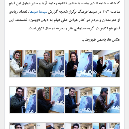
گذشته – شنبه ۵ دی ماه – با حضور فاطمه معتمد آریا و سایر عوامل این فیلم
ساعت۲۰:۳۰ در سینما فرهنگ برگزار شد.
به گزارش
سینما سینما
، تعداد زیادی
از هنرمندان و مردم در کنار عوامل اصلی فیلم به دیدن «بهمن» نشستند. این
فیلم هم اکنون در گروه سینمایی هنر و تجربه در حال اکران است.
عکس ها: یاسمن ظهورطلب