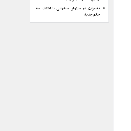
تغییرات در سازمان سینمایی با انتشار سه
حکم جدید