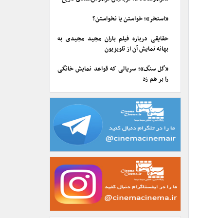
«استخر»؛ خواستن یا نخواستن؟
حقایقی درباره فیلم باران مجید مجیدی به
بهانه نمایش آن از تلویزیون
«گل سنگ»؛ سریالی که قواعد نمایش خانگی
را بر هم زد