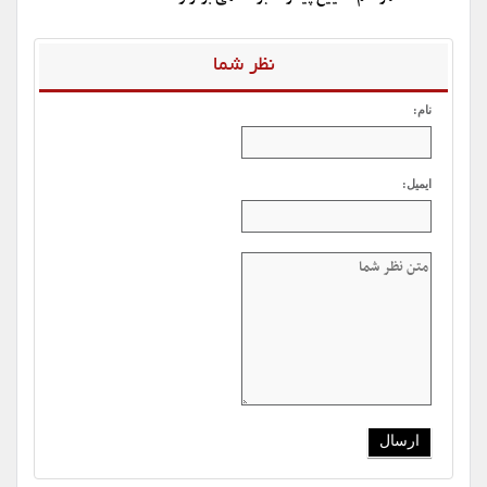
نظر شما
نام:
ایمیل: