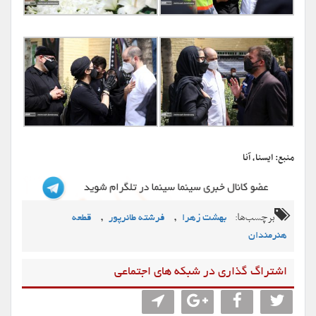
منبع: ایسنا، آنا
برچسب‌ها:
,
,
بهشت زهرا
فرشته طائرپور
قطعه
هنرمندان
اشتراگ گذاری در شبکه های اجتماعی