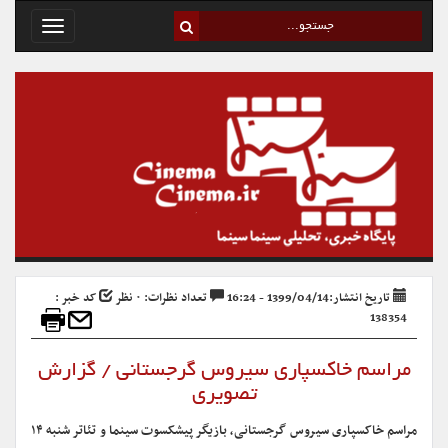
Toggle
avigation
تاریخ انتشار:1399/04/14 - 16:24
تعداد نظرات: ۰ نظر
کد خبر :
138354
مراسم خاکسپاری سیروس گرجستانی / گزارش
تصویری
مراسم خاکسپاری سیروس گرجستانی، بازیگر پیشکسوت سینما و تئاتر شنبه ۱۴