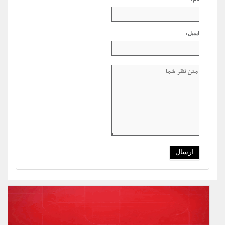
ایمیل: