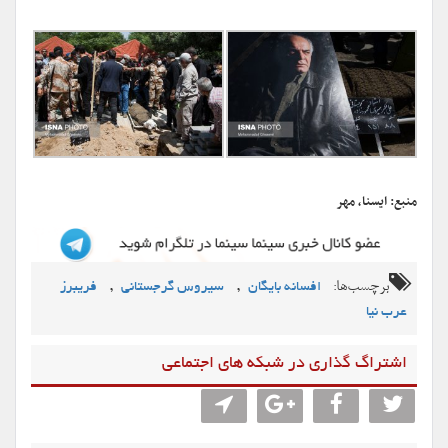
منبع: ایسنا، مهر
برچسب‌ها:
,
,
افسانه بایگان
سیروس گرجستانی
فریبرز
عرب نیا
اشتراگ گذاری در شبکه های اجتماعی