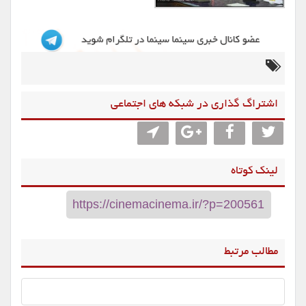
اشتراگ گذاری در شبکه های اجتماعی
لینک کوتاه
مطالب مرتبط