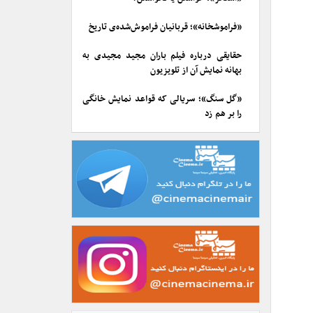
«فراموشخانه»؛ قربانیان فراموش‌شده‌ی تاریخ
حقایقی درباره فیلم باران مجید مجیدی به
بهانه نمایش آن از تلویزیون
«گل سنگ»؛ سریالی که قواعد نمایش خانگی
را بر هم زد