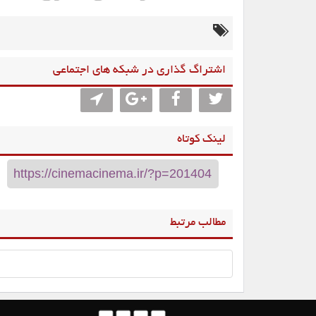
اشتراگ گذاری در شبکه های اجتماعی
لینک کوتاه
مطالب مرتبط