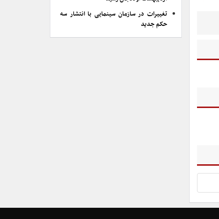
تغییرات در سازمان سینمایی با انتشار سه
حکم جدید