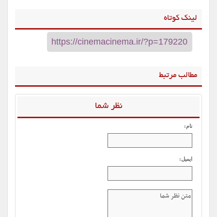
لینک کوتاه
مطالب مرتبط
نظر شما
نام:
ایمیل: