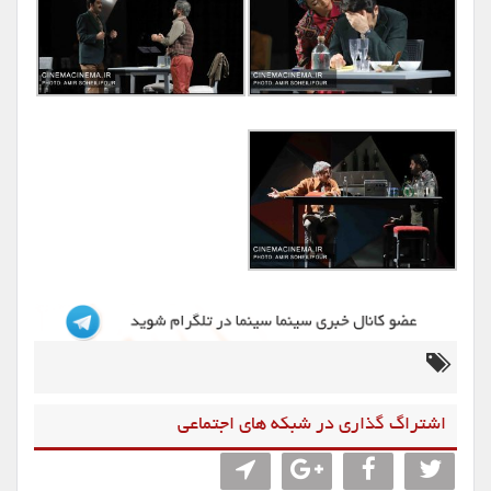
اشتراگ گذاری در شبکه های اجتماعی