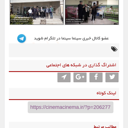
اشتراگ گذاری در شبکه های اجتماعی
لینک کوتاه
مطالب مرتبط