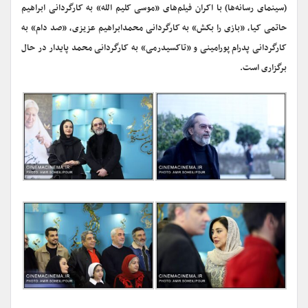
(سینمای رسانه‌ها) با اکران فیلم‌های «موسی کلیم الله» به کارگردانی ابراهیم
حاتمی کیا، «بازی را بکش» به کارگردانی محمدابراهیم عزیزی، «صد دام» به
کارگردانی پدرام پورامینی و «تاکسیدرمی» به کارگردانی محمد پایدار در حال
برگزاری است.