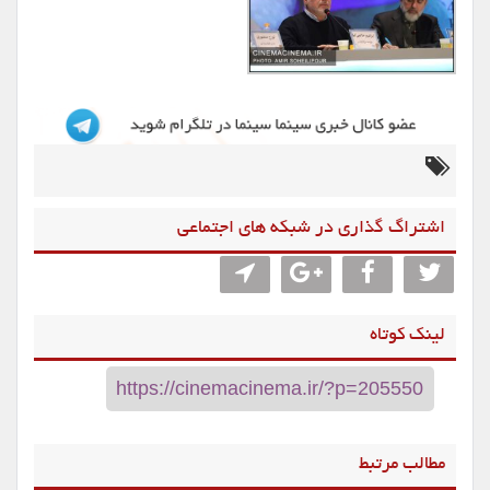
اشتراگ گذاری در شبکه های اجتماعی
لینک کوتاه
مطالب مرتبط