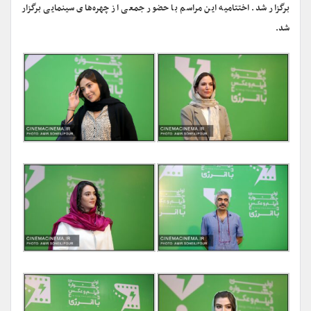
برگزار شد. اختتامیه این مراسم با حضور جمعی از چهره‌های سینمایی برگزار
شد.