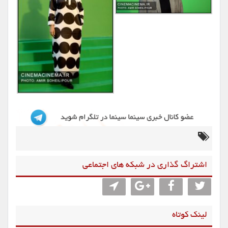
اشتراگ گذاری در شبکه های اجتماعی
لینک کوتاه