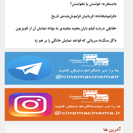
«استخر»؛ خواستن یا نخواستن؟
«فراموشخانه»؛ قربانیان فراموش‌شده‌ی تاریخ
حقایقی درباره فیلم باران مجید مجیدی به بهانه نمایش آن از تلویزیون
«گل سنگ»؛ سریالی که قواعد نمایش خانگی را بر هم زد
آخرین ها