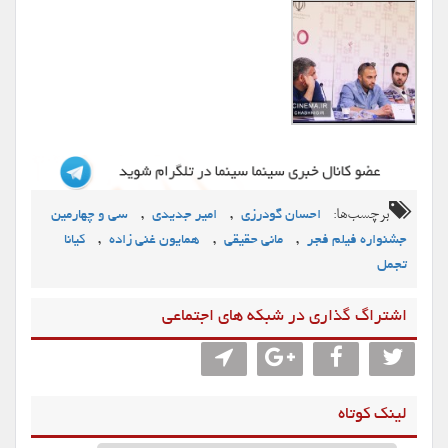
برچسب‌ها:
,
,
احسان گودرزی
امیر جدیدی
سی و چهارمین
,
,
,
جشنواره فیلم فجر
مانی حقیقی
همایون غنی زاده
کیانا
تجمل
اشتراگ گذاری در شبکه های اجتماعی
لینک کوتاه