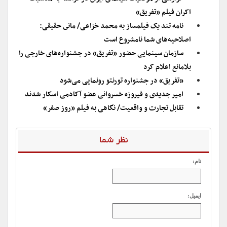
اکران فیلم «تفریق»
نامه تند یک فیلمساز به محمد خزاعی/ مانى حقیقی:
اصلاحیه‌های شما نامشروع است
سازمان سینمایی حضور «تفریق» در جشنواره‌های خارجی را
بلامانع اعلام کرد
«تفریق» در جشنواره تورنتو رونمایی می‌شود
امیر جدیدی و فیروزه خسروانی عضو آکادمی اسکار شدند
تقابل تجارت و واقعیت/ نگاهی به فیلم «روز صفر»
نظر شما
نام:
ایمیل: