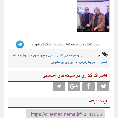
برچسب‌ها:
,
ابراهیم حاتمی کیا
سی و چهارمین جشنواره فیلم
,
,
فجر
مریلا زارعی
پرویز پرستویی
اشتراگ گذاری در شبکه های اجتماعی
لینک کوتاه